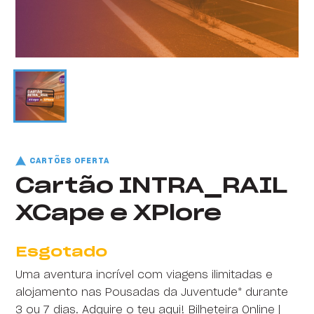
CARTÕES OFERTA
Cartão INTRA_RAIL
XCape e XPlore
Esgotado
Uma aventura incrível com viagens ilimitadas e
alojamento nas Pousadas da Juventude* durante
3 ou 7 dias. Adquire o teu aqui! Bilheteira Online |